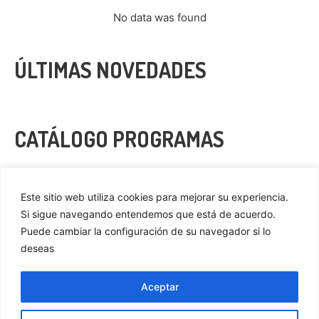
No data was found
ÚLTIMAS NOVEDADES
CATÁLOGO PROGRAMAS
VER MÁS
Este sitio web utiliza cookies para mejorar su experiencia.
Si sigue navegando entendemos que está de acuerdo.
Puede cambiar la configuración de su navegador si lo
deseas
Privacidad
Cookies
Aceptar
Aviso Legal