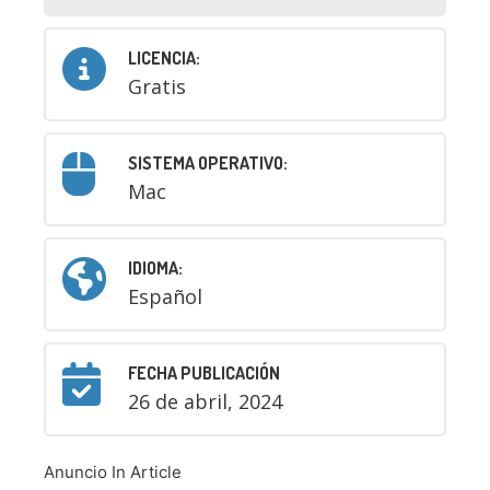
LICENCIA:
Gratis
SISTEMA OPERATIVO:
Mac
IDIOMA:
Español
FECHA PUBLICACIÓN
26 de abril, 2024
Anuncio In Article