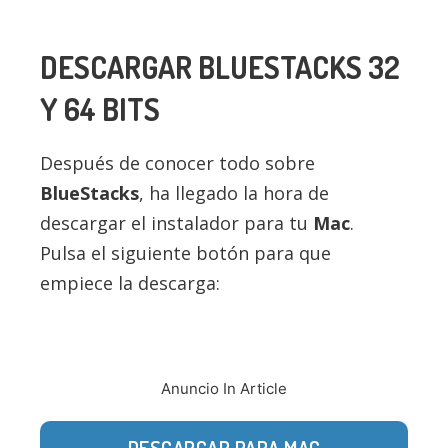
DESCARGAR
BLUESTACKS
32
Y 64 BITS
Después de conocer todo sobre
BlueStacks
, ha llegado la hora de
descargar el instalador para tu
Mac
.
Pulsa el siguiente botón para que
empiece la descarga:
Anuncio In Article