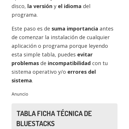
disco,
la versión
y
el idioma
del
programa.
Este paso es de
suma importancia
antes
de comenzar la instalación de cualquier
aplicación o programa porque leyendo
esta simple tabla, puedes
evitar
problemas
de
incompatibilidad
con tu
sistema operativo y/o
errores del
sistema
.
Anuncio
TABLA FICHA TÉCNICA DE
BLUESTACKS