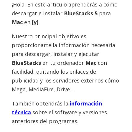
¡Hola! En este artículo aprenderás a cómo
descargar e instalar
BlueStacks
5
para
Mac
en
[y]
.
Nuestro principal objetivo es
proporcionarte la información necesaria
para descargar, instalar y ejecutar
BlueStacks
en tu ordenador
Mac
con
facilidad, quitando los enlaces de
publicidad y los servidores externos cómo
Mega, MediaFire, Drive…
También obtendrás la
información
técnica
sobre el software y versiones
anteriores del programas.