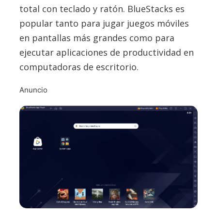
total con teclado y ratón. BlueStacks es
popular tanto para jugar juegos móviles
en pantallas más grandes como para
ejecutar aplicaciones de productividad en
computadoras de escritorio.
Anuncio