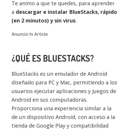
Te animo a que te quedes, para aprender
a
descargar e instalar
BlueStacks
, rápido
(en 2 minutos) y sin virus
.
Anuncio In Article
¿QUÉ ES
BLUESTACKS
?
BlueStacks es un emulador de Android
diseñado para PC y Mac, permitiendo a los
usuarios ejecutar aplicaciones y juegos de
Android en sus computadoras.
Proporciona una experiencia similar a la
de un dispositivo Android, con acceso a la
tienda de Google Play y compatibilidad