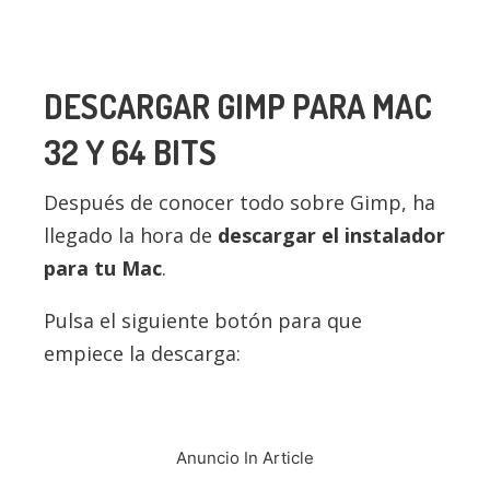
DESCARGAR GIMP PARA MAC
32 Y 64 BITS
Después de conocer todo sobre Gimp, ha
llegado la hora de
descargar el instalador
para tu Mac
.
Pulsa el siguiente botón para que
empiece la descarga:
Anuncio In Article