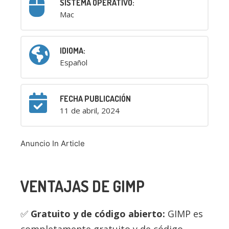
SISTEMA OPERATIVO:
Mac
IDIOMA:
Español
FECHA PUBLICACIÓN
11 de abril, 2024
Anuncio In Article
VENTAJAS DE GIMP
Gratuito y de código abierto:
GIMP es
completamente gratuito y de código