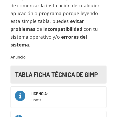
de comenzar la instalación de cualquier
aplicación o programa porque leyendo
esta simple tabla, puedes
evitar
problemas
de
incompatibilidad
con tu
sistema operativo y/o
errores del
sistema
.
Anuncio
TABLA FICHA TÉCNICA DE GIMP
LICENCIA:
Gratis