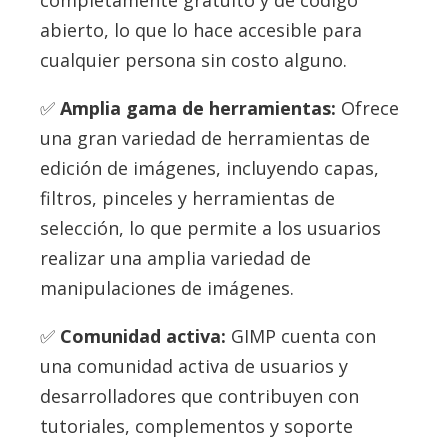
abierto, lo que lo hace accesible para
cualquier persona sin costo alguno.
Amplia gama de herramientas:
Ofrece
una gran variedad de herramientas de
edición de imágenes, incluyendo capas,
filtros, pinceles y herramientas de
selección, lo que permite a los usuarios
realizar una amplia variedad de
manipulaciones de imágenes.
Comunidad activa:
GIMP cuenta con
una comunidad activa de usuarios y
desarrolladores que contribuyen con
tutoriales, complementos y soporte