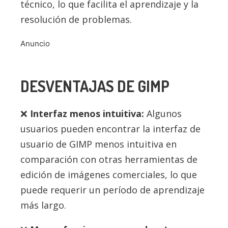
técnico, lo que facilita el aprendizaje y la
resolución de problemas.
Anuncio
DESVENTAJAS DE GIMP
Interfaz menos intuitiva:
Algunos
usuarios pueden encontrar la interfaz de
usuario de GIMP menos intuitiva en
comparación con otras herramientas de
edición de imágenes comerciales, lo que
puede requerir un período de aprendizaje
más largo.