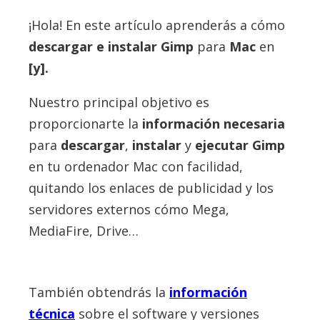
¡Hola! En este artículo aprenderás a cómo
descargar e instalar
Gimp
para
Mac
en
[y].
Nuestro principal objetivo es
proporcionarte la
información necesaria
para
descargar
,
instalar
y
ejecutar Gimp
en tu ordenador Mac con facilidad,
quitando los enlaces de publicidad y los
servidores externos cómo Mega,
MediaFire, Drive…
También obtendrás la
información
técnica
sobre el software y versiones