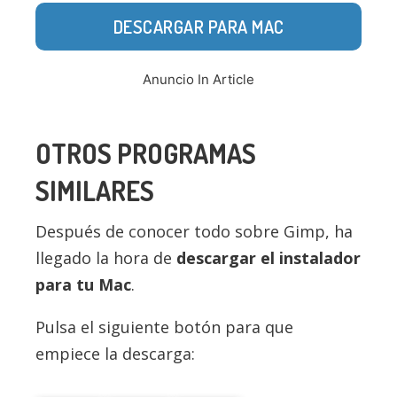
DESCARGAR PARA MAC
Anuncio In Article
OTROS PROGRAMAS
SIMILARES
Después de conocer todo sobre Gimp, ha
llegado la hora de
descargar el instalador
para tu Mac
.
Pulsa el siguiente botón para que
empiece la descarga: