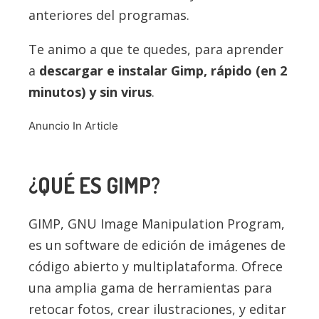
anteriores del programas.
Te animo a que te quedes, para aprender
a
descargar e instalar Gimp, rápido (en 2
minutos) y sin virus
.
Anuncio In Article
¿QUÉ ES GIMP?
GIMP, GNU Image Manipulation Program,
es un software de edición de imágenes de
código abierto y multiplataforma. Ofrece
una amplia gama de herramientas para
retocar fotos, crear ilustraciones, y editar