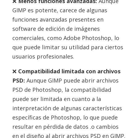
Menos funciones avanzadas:
Aunque
GIMP es potente, carece de algunas
funciones avanzadas presentes en
software de edición de imágenes
comerciales, como Adobe Photoshop, lo
que puede limitar su utilidad para ciertos
usuarios profesionales.
Compatibilidad limitada con archivos
PSD:
Aunque GIMP puede abrir archivos
PSD de Photoshop, la compatibilidad
puede ser limitada en cuanto a la
interpretación de algunas características
específicas de Photoshop, lo que puede
resultar en pérdida de datos .o cambios
en el diseño al abrir archivos PSD en GIMP.