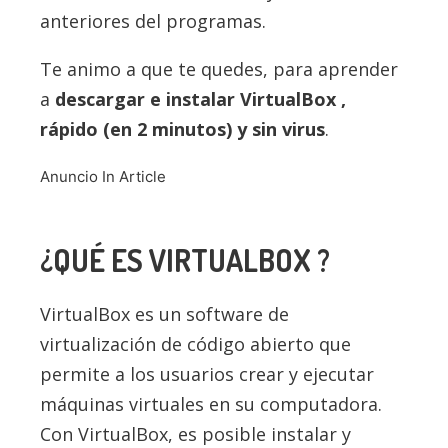
anteriores del programas.
Te animo a que te quedes, para aprender
a
descargar e instalar VirtualBox ,
rápido (en 2 minutos) y sin virus
.
Anuncio In Article
¿QUÉ ES VIRTUALBOX ?
VirtualBox es un software de
virtualización de código abierto que
permite a los usuarios crear y ejecutar
máquinas virtuales en su computadora.
Con VirtualBox, es posible instalar y