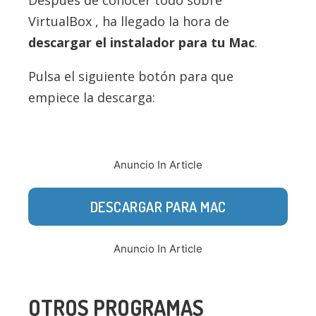
Después de conocer todo sobre
VirtualBox , ha llegado la hora de
descargar el instalador para tu Mac
.
Pulsa el siguiente botón para que
empiece la descarga:
Anuncio In Article
DESCARGAR PARA MAC
Anuncio In Article
OTROS PROGRAMAS