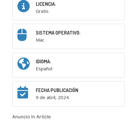
LICENCIA:
Gratis
SISTEMA OPERATIVO:
Mac
IDIOMA:
Español
FECHA PUBLICACIÓN
9 de abril, 2024
Anuncio In Article