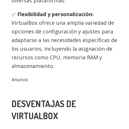
diversas plataformas.
Flexibilidad y personalización:
VirtualBox ofrece una amplia variedad de
opciones de configuración y ajustes para
adaptarse a las necesidades específicas de
los usuarios, incluyendo la asignación de
recursos como CPU, memoria RAM y
almacenamiento.
Anuncio
DESVENTAJAS DE
VIRTUALBOX