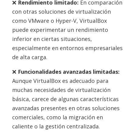
Rendimiento limitado:
En comparación
con otras soluciones de virtualización
como VMware o Hyper-V, VirtualBox
puede experimentar un rendimiento
inferior en ciertas situaciones,
especialmente en entornos empresariales
de alta carga.
Funcionalidades avanzadas limitadas:
Aunque VirtualBox es adecuado para
muchas necesidades de virtualización
básica, carece de algunas características
avanzadas presentes en otras soluciones
comerciales, como la migración en
caliente o la gestión centralizada.