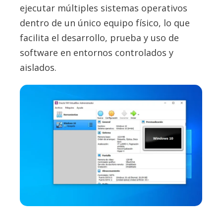
ejecutar múltiples sistemas operativos
dentro de un único equipo físico, lo que
facilita el desarrollo, prueba y uso de
software en entornos controlados y
aislados.