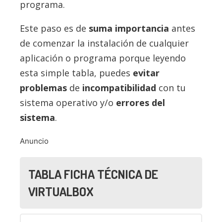
programa.
Este paso es de
suma importancia
antes
de comenzar la instalación de cualquier
aplicación o programa porque leyendo
esta simple tabla, puedes
evitar
problemas
de
incompatibilidad
con tu
sistema operativo y/o
errores del
sistema
.
Anuncio
TABLA FICHA TÉCNICA DE
VIRTUALBOX