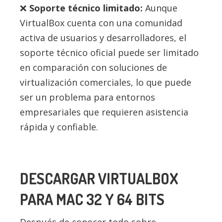
Soporte técnico limitado:
Aunque
VirtualBox cuenta con una comunidad
activa de usuarios y desarrolladores, el
soporte técnico oficial puede ser limitado
en comparación con soluciones de
virtualización comerciales, lo que puede
ser un problema para entornos
empresariales que requieren asistencia
rápida y confiable.
DESCARGAR VIRTUALBOX
PARA MAC 32 Y 64 BITS