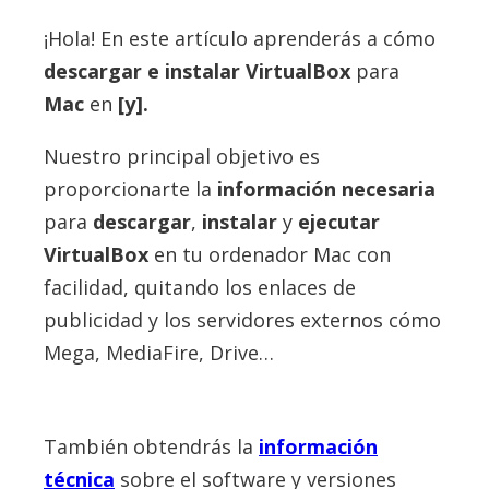
¡Hola! En este artículo aprenderás a cómo
descargar e instalar
VirtualBox
para
Mac
en
[y].
Nuestro principal objetivo es
proporcionarte la
información necesaria
para
descargar
,
instalar
y
ejecutar
VirtualBox
en tu ordenador Mac con
facilidad, quitando los enlaces de
publicidad y los servidores externos cómo
Mega, MediaFire, Drive…
También obtendrás la
información
técnica
sobre el software y versiones