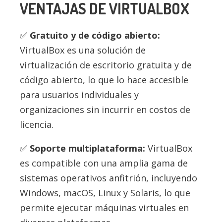
VENTAJAS DE VIRTUALBOX
Gratuito y de código abierto:
VirtualBox es una solución de
virtualización de escritorio gratuita y de
código abierto, lo que lo hace accesible
para usuarios individuales y
organizaciones sin incurrir en costos de
licencia.
Soporte multiplataforma:
VirtualBox
es compatible con una amplia gama de
sistemas operativos anfitrión, incluyendo
Windows, macOS, Linux y Solaris, lo que
permite ejecutar máquinas virtuales en