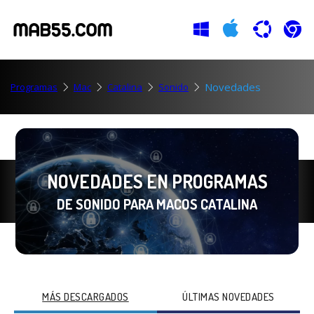
Novedades
Programas
Mac
Catalina
Sonido
NOVEDADES EN PROGRAMAS
DE SONIDO PARA MACOS CATALINA
MÁS DESCARGADOS
ÚLTIMAS NOVEDADES