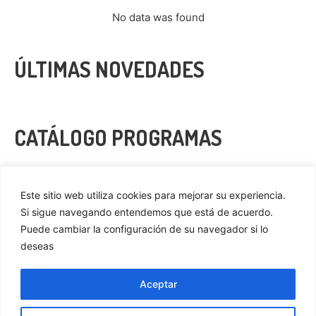
No data was found
ÚLTIMAS NOVEDADES
CATÁLOGO PROGRAMAS
VER MÁS
Este sitio web utiliza cookies para mejorar su experiencia.
Si sigue navegando entendemos que está de acuerdo.
Puede cambiar la configuración de su navegador si lo
deseas
Privacidad
Cookies
Aceptar
Aviso Legal