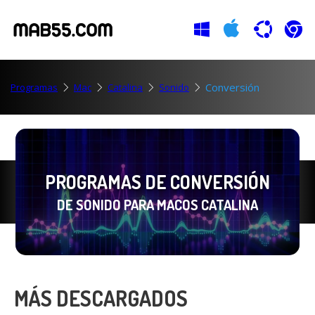
Conversión
Programas
Mac
Catalina
Sonido
PROGRAMAS DE CONVERSIÓN
DE SONIDO PARA MACOS CATALINA
MÁS DESCARGADOS