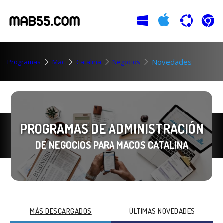
Novedades
Programas
Mac
Catalina
Negocios
PROGRAMAS DE ADMINISTRACIÓN
DE NEGOCIOS PARA MACOS CATALINA
MÁS DESCARGADOS
ÚLTIMAS NOVEDADES