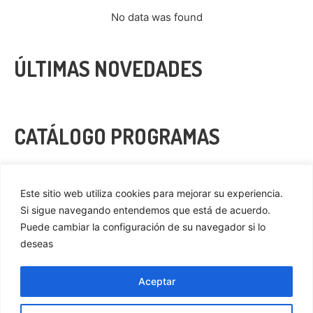
No data was found
ÚLTIMAS NOVEDADES
CATÁLOGO PROGRAMAS
VER MÁS
Este sitio web utiliza cookies para mejorar su experiencia.
Si sigue navegando entendemos que está de acuerdo.
Puede cambiar la configuración de su navegador si lo
deseas
Privacidad
Cookies
Aceptar
Aviso Legal