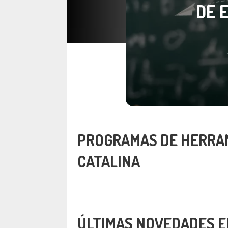
DE 
PROGRAMAS DE HERRA
CATALINA
ÚLTIMAS NOVEDADES E