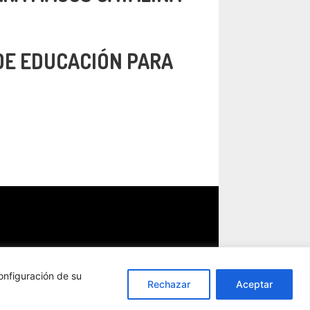
DE EDUCACIÓN PARA
onfiguración de su
Rechazar
Aceptar