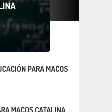
LINA
UCACIÓN PARA MACOS
ARA MACOS CATALINA