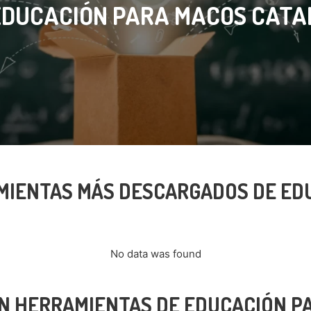
EDUCACIÓN PARA MACOS CATA
MIENTAS MÁS DESCARGADOS DE ED
No data was found
N HERRAMIENTAS DE EDUCACIÓN P