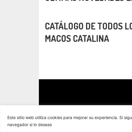
CATÁLOGO DE TODOS L
MACOS CATALINA
Este sitio web utiliza cookies para mejorar su experiencia. Si
navegador si lo deseas