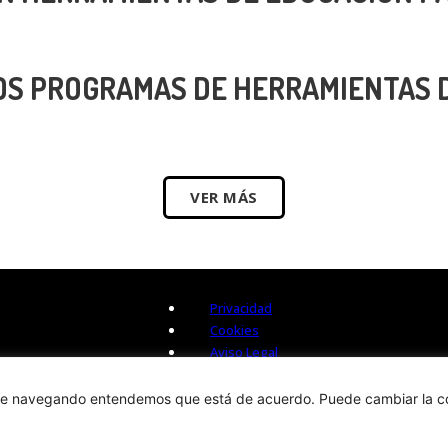
OS PROGRAMAS DE HERRAMIENTAS 
VER MÁS
Privacidad
Cookies
Aviso Legal
 sigue navegando entendemos que está de acuerdo. Puede cambiar la c