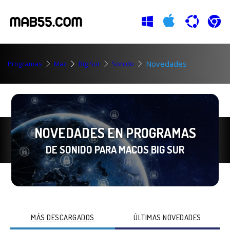
Novedades
Programas
Mac
Big Sur
Sonido
NOVEDADES EN PROGRAMAS
DE SONIDO PARA MACOS BIG SUR
MÁS DESCARGADOS
ÚLTIMAS NOVEDADES