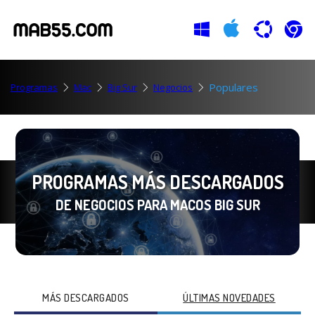
Populares
Programas
Mac
Big Sur
Negocios
PROGRAMAS MÁS DESCARGADOS
DE NEGOCIOS PARA MACOS BIG SUR
MÁS DESCARGADOS
ÚLTIMAS NOVEDADES