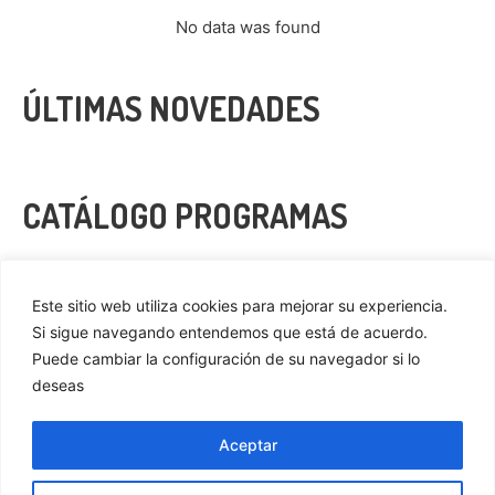
No data was found
ÚLTIMAS NOVEDADES
CATÁLOGO PROGRAMAS
VER MÁS
Este sitio web utiliza cookies para mejorar su experiencia.
Si sigue navegando entendemos que está de acuerdo.
Puede cambiar la configuración de su navegador si lo
deseas
Privacidad
Cookies
Aceptar
Aviso Legal