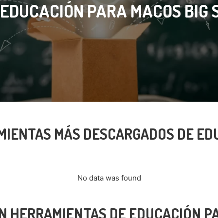
 EDUCACIÓN PARA MACOS BIG 
MIENTAS MÁS DESCARGADOS DE ED
No data was found
N HERRAMIENTAS DE EDUCACIÓN PA