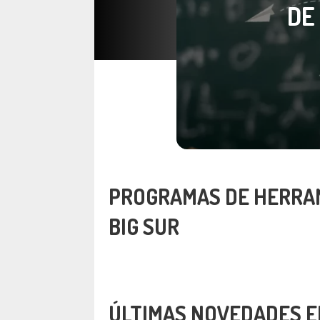
DE
PROGRAMAS DE HERRA
BIG SUR
ÚLTIMAS NOVEDADES E