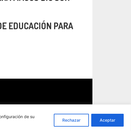
DE EDUCACIÓN PARA
onfiguración de su
Rechazar
Aceptar