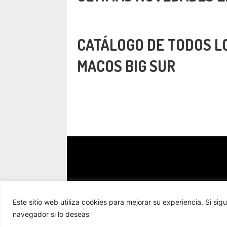
CATÁLOGO DE TODOS L
MACOS BIG SUR
Este sitio web utiliza cookies para mejorar su experiencia. Si
navegador si lo deseas