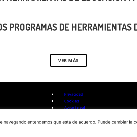
OS PROGRAMAS DE HERRAMIENTAS 
VER MÁS
Privacidad
Cookies
Aviso Legal
 sigue navegando entendemos que está de acuerdo. Puede cambiar la c