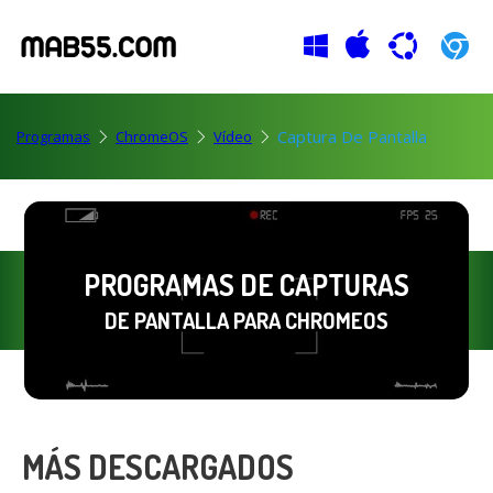
Captura De Pantalla
Programas
ChromeOS
Vídeo
PROGRAMAS DE CAPTURAS
DE PANTALLA PARA CHROMEOS
MÁS DESCARGADOS