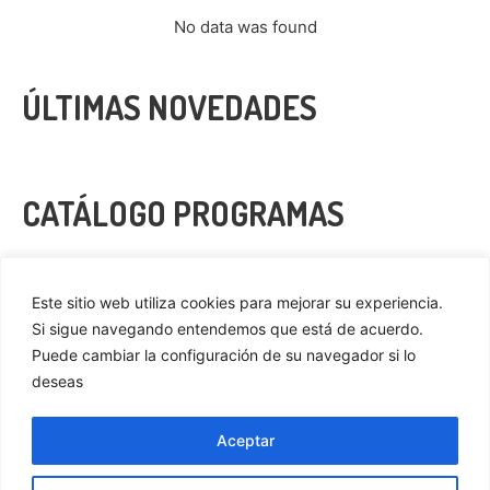
No data was found
ÚLTIMAS NOVEDADES
CATÁLOGO PROGRAMAS
VER MÁS
Este sitio web utiliza cookies para mejorar su experiencia.
Si sigue navegando entendemos que está de acuerdo.
Puede cambiar la configuración de su navegador si lo
deseas
Privacidad
Cookies
Aceptar
Aviso Legal