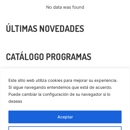
No data was found
ÚLTIMAS NOVEDADES
CATÁLOGO PROGRAMAS
VER MÁS
Este sitio web utiliza cookies para mejorar su experiencia.
Si sigue navegando entendemos que está de acuerdo.
Puede cambiar la configuración de su navegador si lo
deseas
Privacidad
Cookies
Aceptar
Aviso Legal