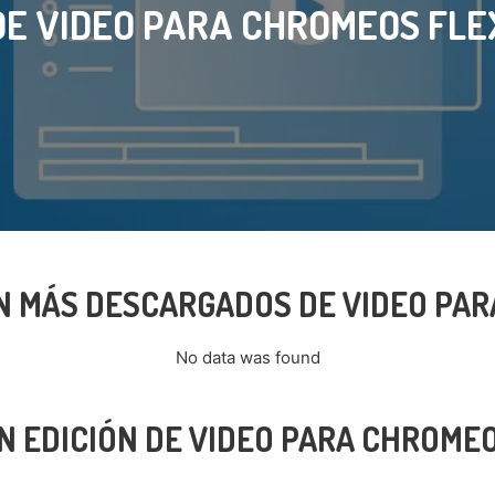
DE VIDEO PARA CHROMEOS FLE
N MÁS DESCARGADOS DE VIDEO PA
No data was found
N EDICIÓN DE VIDEO PARA CHROME