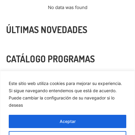
No data was found
ÚLTIMAS NOVEDADES
CATÁLOGO PROGRAMAS
VER MÁS
Este sitio web utiliza cookies para mejorar su experiencia.
Si sigue navegando entendemos que está de acuerdo.
Puede cambiar la configuración de su navegador si lo
deseas
Privacidad
Cookies
Aceptar
Aviso Legal