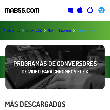
Conversores
Programas
ChromeOS
Flex
Internet
PROGRAMAS DE CONVERSORES
DE VÍDEO PARA CHROMEOS FLEX
MÁS DESCARGADOS