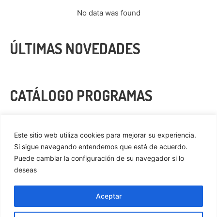
No data was found
ÚLTIMAS NOVEDADES
CATÁLOGO PROGRAMAS
VER MÁS
Este sitio web utiliza cookies para mejorar su experiencia.
Si sigue navegando entendemos que está de acuerdo.
Puede cambiar la configuración de su navegador si lo
deseas
Privacidad
Cookies
Aceptar
Aviso Legal