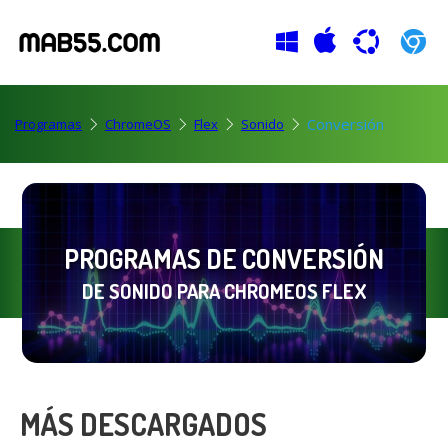
Conversión
Programas
ChromeOS
Flex
Sonido
PROGRAMAS DE CONVERSIÓN
DE SONIDO PARA CHROMEOS FLEX
MÁS DESCARGADOS