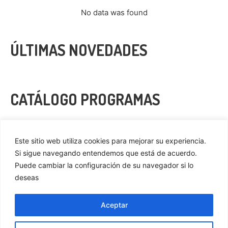
No data was found
ÚLTIMAS NOVEDADES
CATÁLOGO PROGRAMAS
VER MÁS
Este sitio web utiliza cookies para mejorar su experiencia.
Si sigue navegando entendemos que está de acuerdo.
Puede cambiar la configuración de su navegador si lo
deseas
Privacidad
Cookies
Aceptar
Aviso Legal