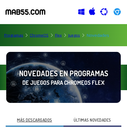
Novedades
Programas
ChromeOS
Flex
Juegos
NOVEDADES EN PROGRAMAS
DE JUEGOS PARA CHROMEOS FLEX
MÁS DESCARGADOS
ÚLTIMAS NOVEDADES