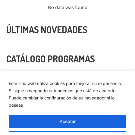
No data was found
ÚLTIMAS NOVEDADES
CATÁLOGO PROGRAMAS
VER MÁS
Este sitio web utiliza cookies para mejorar su experiencia.
Si sigue navegando entendemos que está de acuerdo.
Puede cambiar la configuración de su navegador si lo
deseas
Privacidad
Cookies
Aceptar
Aviso Legal