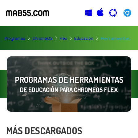
Herramientas
Programas
ChromeOS
Flex
Educación
PROGRAMAS DE HERRAMIENTAS
DE EDUCACIÓN PARA CHROMEOS FLEX
MÁS DESCARGADOS