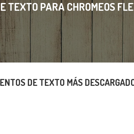
E TEXTO PARA CHROMEOS FL
ENTOS DE TEXTO MÁS DESCARGADO