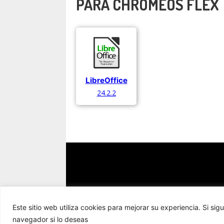
PARA CHROMEOS FLEX
LibreOffice
24.2.2
Este sitio web utiliza cookies para mejorar su experiencia. Si
navegador si lo deseas