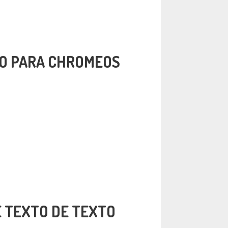
TO PARA CHROMEOS
 TEXTO DE TEXTO