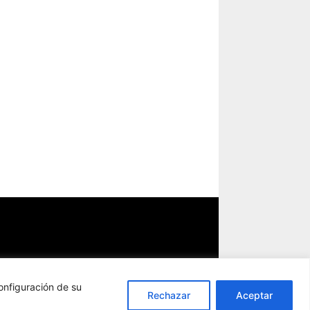
onfiguración de su
Rechazar
Aceptar