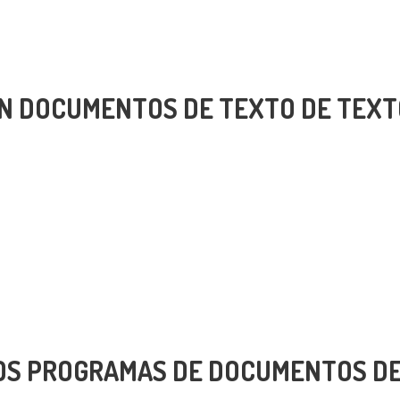
N DOCUMENTOS DE TEXTO DE TEX
OS PROGRAMAS DE DOCUMENTOS DE