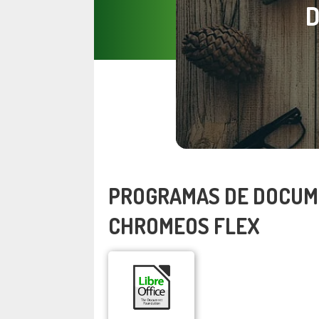
D
PROGRAMAS DE DOCUM
CHROMEOS FLEX