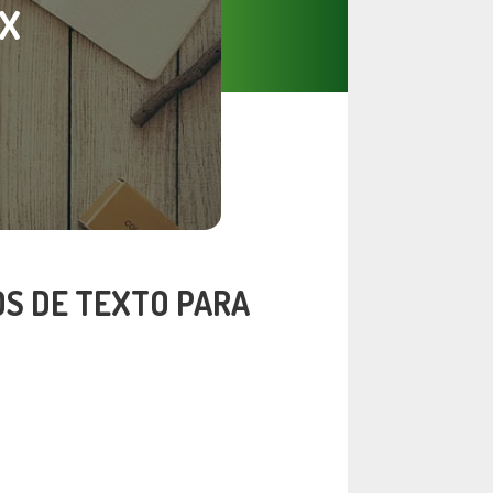
EX
S DE TEXTO PARA