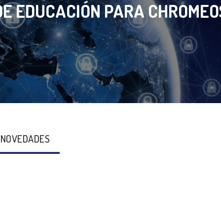
DE EDUCACIÓN PARA CHROMEO
 NOVEDADES