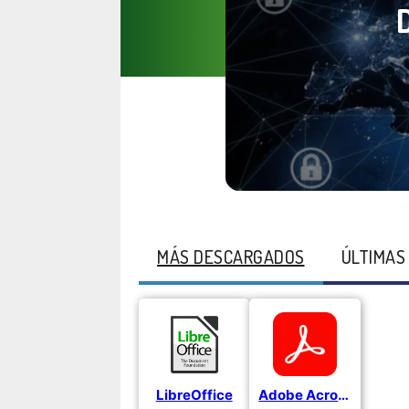
MÁS DESCARGADOS
ÚLTIMAS
LibreOffice
Adobe Acrobat