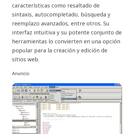
características como resaltado de
sintaxis, autocompletado, búsqueda y
reemplazo avanzados, entre otros. Su
interfaz intuitiva y su potente conjunto de
herramientas lo convierten en una opción
popular para la creación y edición de
sitios web.
Anuncio