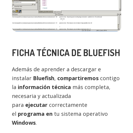
FICHA TÉCNICA DE
BLUEFISH
Además de aprender a descargar e
instalar
Bluefish
,
compartiremos
contigo
la
información técnica
más completa,
necesaria y actualizada
para
ejecutar
correctamente
el
programa en
tu sistema operativo
Windows
.