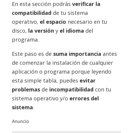
En esta sección podrás
verificar la
compatibilidad
de tu sistema
operativo,
el espacio
necesario en tu
disco,
la versión
y
el idioma
del
programa.
Este paso es de
suma importancia
antes
de comenzar la instalación de cualquier
aplicación o programa porque leyendo
esta simple tabla, puedes
evitar
problemas
de
incompatibilidad
con tu
sistema operativo y/o
errores del
sistema
.
Anuncio