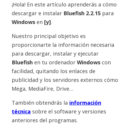
¡Hola! En este artículo aprenderás a cómo
descargar e instalar
Bluefish
2.2.15
para
Windows
en
[y]
.
Nuestro principal objetivo es
proporcionarte la información necesaria
para descargar, instalar y ejecutar
Bluefish
en tu ordenador
Windows
con
facilidad, quitando los enlaces de
publicidad y los servidores externos cómo
Mega, MediaFire, Drive…
También obtendrás la
información
técnica
sobre el software y versiones
anteriores del programas.