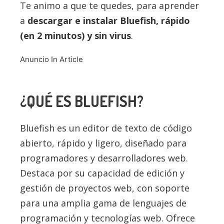
Te animo a que te quedes, para aprender
a
descargar e instalar
Bluefish
, rápido
(en 2 minutos) y sin virus
.
Anuncio In Article
¿QUÉ ES
BLUEFISH
?
Bluefish es un editor de texto de código
abierto, rápido y ligero, diseñado para
programadores y desarrolladores web.
Destaca por su capacidad de edición y
gestión de proyectos web, con soporte
para una amplia gama de lenguajes de
programación y tecnologías web. Ofrece