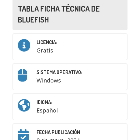
TABLA FICHA TÉCNICA DE
BLUEFISH
LICENCIA:
Gratis
SISTEMA OPERATIVO:
Windows
IDIOMA:
Español
FECHA PUBLICACIÓN