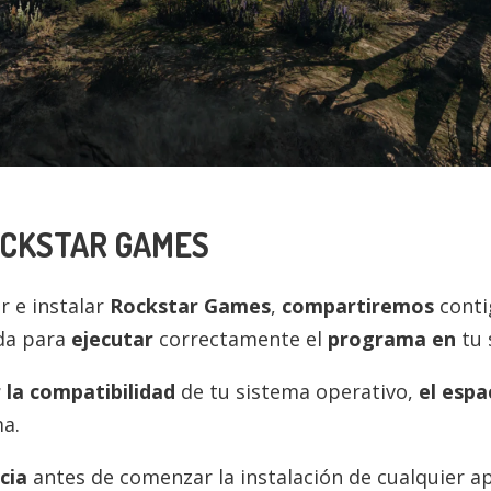
CKSTAR GAMES
 e instalar
Rockstar Games
,
compartiremos
conti
ada para
ejecutar
correctamente el
programa en
tu 
r la compatibilidad
de tu sistema operativo,
el espa
a.
cia
antes de comenzar la instalación de cualquier 