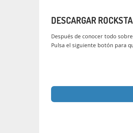
DESCARGAR
ROCKSTA
Después de conocer todo sobr
Pulsa el siguiente botón para q