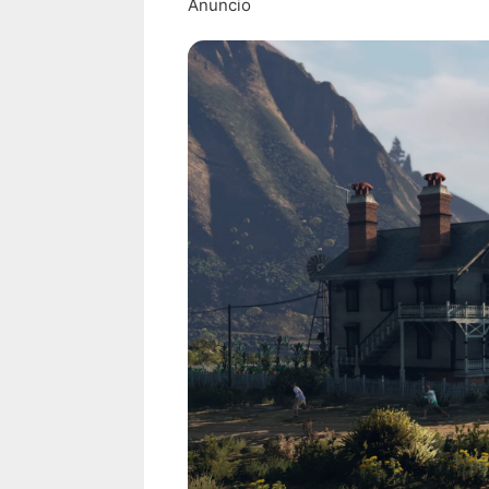
Anuncio