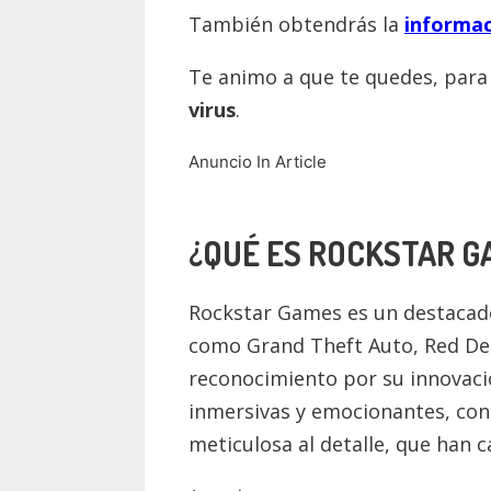
También obtendrás la
informac
Te animo a que te quedes, par
virus
.
Anuncio In Article
¿QUÉ ES
ROCKSTAR G
Rockstar Games es un destacado
como Grand Theft Auto, Red De
reconocimiento por su innovaci
inmersivas y emocionantes, con
meticulosa al detalle, que han 