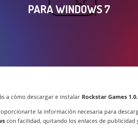
PARA WINDOWS 7
rás a cómo descargar e instalar
Rockstar Games
1.0
roporcionarte la información necesaria para descarg
ws
con facilidad, quitando los enlaces de publicidad