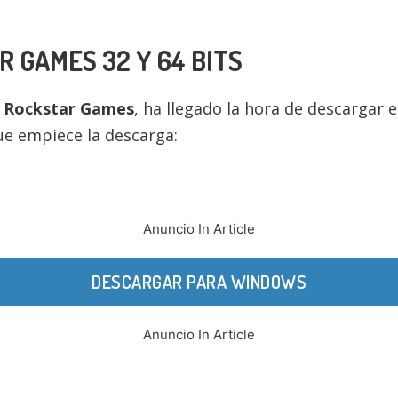
R GAMES
32 Y 64 BITS
e
Rockstar Games
, ha llegado la hora de descargar 
ue empiece la descarga:
Anuncio In Article
DESCARGAR PARA WINDOWS
Anuncio In Article