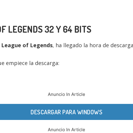
OF LEGENDS
32 Y 64 BITS
e
League of Legends
, ha llegado la hora de descarga
ue empiece la descarga:
Anuncio In Article
DESCARGAR PARA WINDOWS
Anuncio In Article