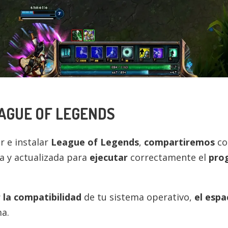
AGUE OF LEGENDS
 e instalar
League of Legends
,
compartiremos
co
a y actualizada para
ejecutar
correctamente el
pro
r la compatibilidad
de tu sistema operativo,
el espa
a.