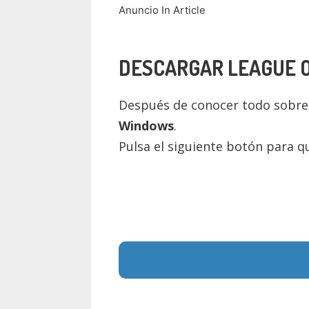
Anuncio In Article
DESCARGAR
LEAGUE 
Después de conocer todo sobr
Windows
.
Pulsa el siguiente botón para q