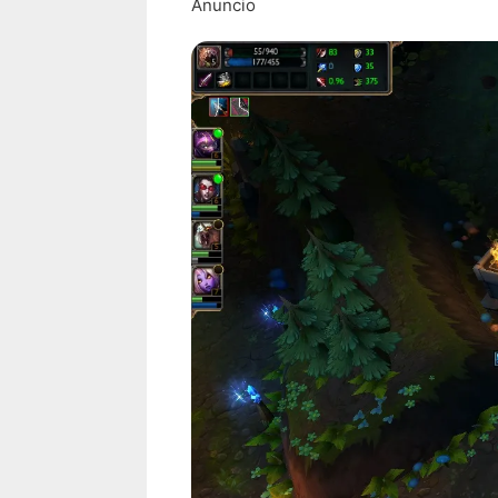
Anuncio