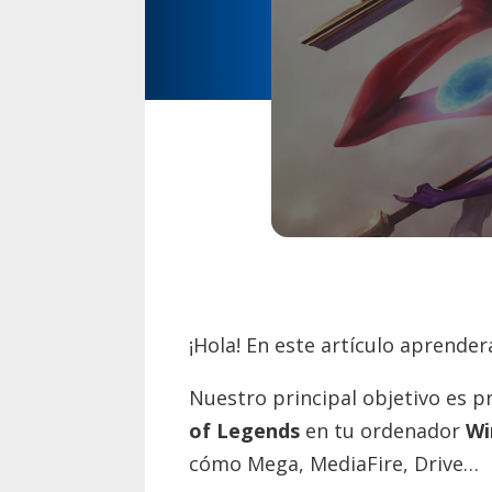
¡Hola! En este artículo aprende
Nuestro principal objetivo es p
of Legends
en tu ordenador
Wi
cómo Mega, MediaFire, Drive…