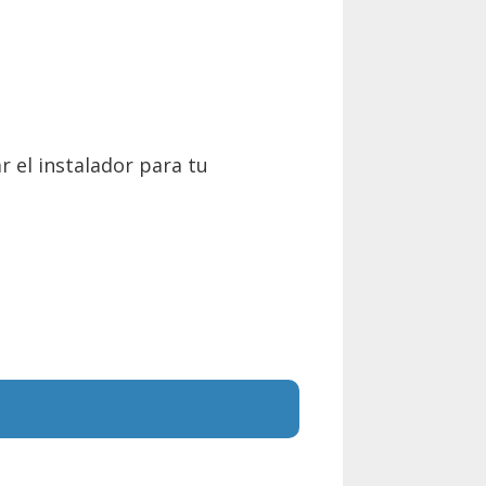
r el instalador para tu