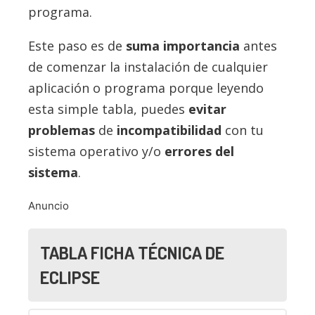
programa.
Este paso es de
suma importancia
antes
de comenzar la instalación de cualquier
aplicación o programa porque leyendo
esta simple tabla, puedes
evitar
problemas
de
incompatibilidad
con tu
sistema operativo y/o
errores del
sistema
.
Anuncio
TABLA FICHA TÉCNICA DE
ECLIPSE