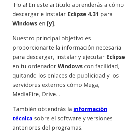
¡Hola! En este artículo aprenderás a cómo
descargar e instalar
Eclipse
4.31
para
Windows
en
[y]
.
Nuestro principal objetivo es
proporcionarte la información necesaria
para descargar, instalar y ejecutar
Eclipse
en tu ordenador
Windows
con facilidad,
quitando los enlaces de publicidad y los
servidores externos cómo Mega,
MediaFire, Drive…
También obtendrás la
información
técnica
sobre el software y versiones
anteriores del programas.