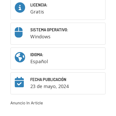
LICENCIA:
Gratis
SISTEMA OPERATIVO:
Windows
IDIOMA:
Español
FECHA PUBLICACIÓN
23 de mayo, 2024
Anuncio In Article