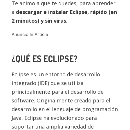
Te animo a que te quedes, para aprender
a
descargar e instalar
Eclipse
, rápido (en
2 minutos) y sin virus
.
Anuncio In Article
¿QUÉ ES
ECLIPSE
?
Eclipse es un entorno de desarrollo
integrado (IDE) que se utiliza
principalmente para el desarrollo de
software. Originalmente creado para el
desarrollo en el lenguaje de programación
Java, Eclipse ha evolucionado para
soportar una amplia variedad de