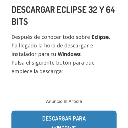
DESCARGAR
ECLIPSE
32 Y 64
BITS
Después de conocer todo sobre
Eclipse
,
ha llegado la hora de descargar el
instalador para tu
Windows
.
Pulsa el siguiente botón para que
empiece la descarga:
Anuncio In Article
DESCARGAR PARA
WINDOWS