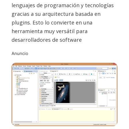
lenguajes de programación y tecnologías
gracias a su arquitectura basada en
plugins. Esto lo convierte en una
herramienta muy versátil para
desarrolladores de software
Anuncio