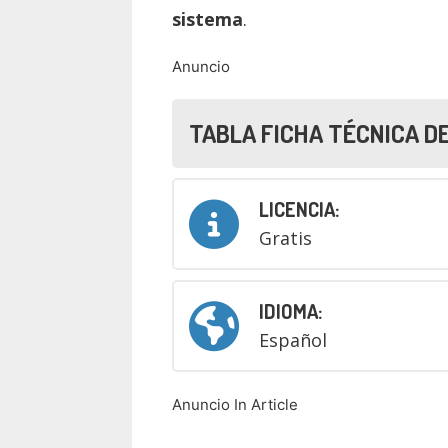
sistema
.
Anuncio
TABLA FICHA TÉCNICA D
LICENCIA:
Gratis
IDIOMA:
Español
Anuncio In Article