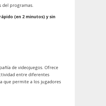
s del programas.
 rápido (en 2 minutos) y sin
pañía de videojuegos. Ofrece
tividad entre diferentes
ma que permite a los jugadores