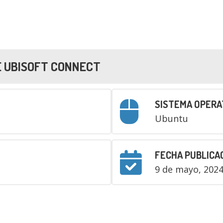
E
UBISOFT CONNECT
SISTEMA OPERA
Ubuntu
FECHA PUBLICA
9 de mayo, 202