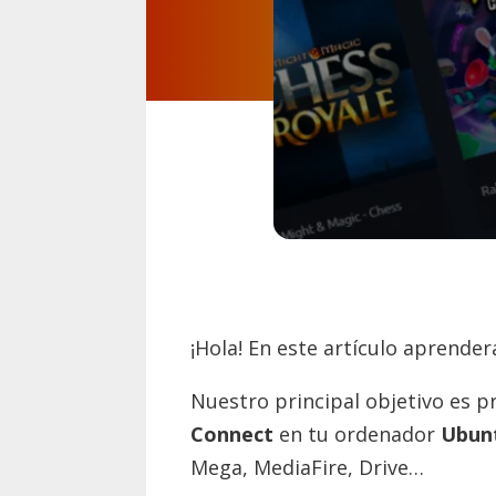
¡Hola! En este artículo aprende
Nuestro principal objetivo es p
Connect
en tu ordenador
Ubun
Mega, MediaFire, Drive…