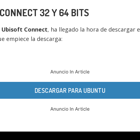
 CONNECT
32 Y 64 BITS
e
Ubisoft Connect
, ha llegado la hora de descargar 
ue empiece la descarga:
Anuncio In Article
DESCARGAR PARA UBUNTU
Anuncio In Article