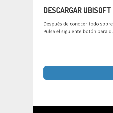
DESCARGAR
UBISOFT
Después de conocer todo sobr
Pulsa el siguiente botón para q