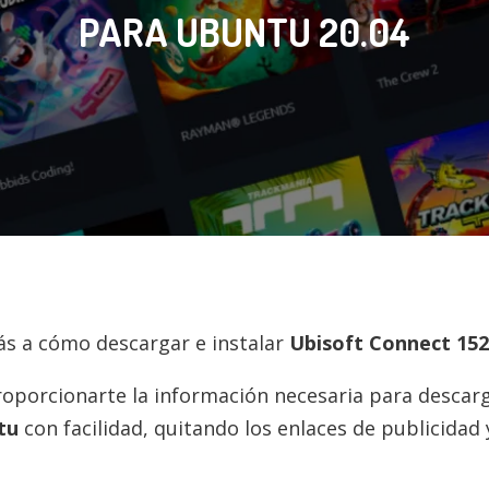
PARA UBUNTU 20.04
rás a cómo descargar e instalar
Ubisoft Connect
152
roporcionarte la información necesaria para descarg
tu
con facilidad, quitando los enlaces de publicidad