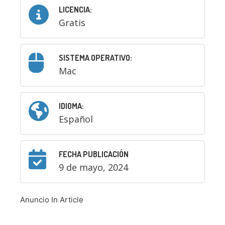
LICENCIA:
Gratis
SISTEMA OPERATIVO:
Mac
IDIOMA:
Español
FECHA PUBLICACIÓN
9 de mayo, 2024
Anuncio In Article