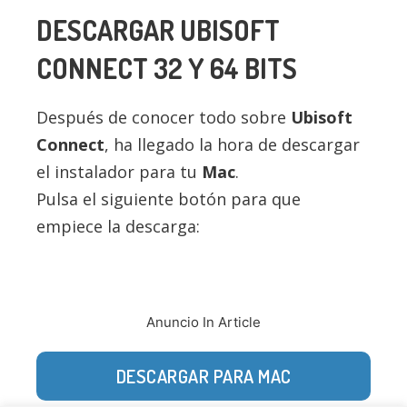
DESCARGAR
UBISOFT
CONNECT
32 Y 64 BITS
Después de conocer todo sobre
Ubisoft
Connect
, ha llegado la hora de descargar
el instalador para tu
Mac
.
Pulsa el siguiente botón para que
empiece la descarga:
Anuncio In Article
DESCARGAR PARA MAC