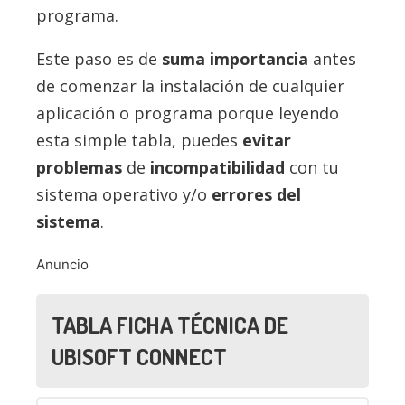
programa.
Este paso es de
suma importancia
antes
de comenzar la instalación de cualquier
aplicación o programa porque leyendo
esta simple tabla, puedes
evitar
problemas
de
incompatibilidad
con tu
sistema operativo y/o
errores del
sistema
.
Anuncio
TABLA FICHA TÉCNICA DE
UBISOFT CONNECT