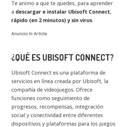
Te animo a que te quedes, para aprender
a
descargar e instalar
Ubisoft Connect
,
rápido (en 2 minutos) y sin virus
.
Anuncio In Article
¿QUÉ ES
UBISOFT CONNECT
?
Ubisoft Connect es una plataforma de
servicios en línea creada por Ubisoft, la
compañía de videojuegos. Ofrece
funciones como seguimiento de
progresos, recompensas, integración
social y conectividad entre diferentes
dispositivos y plataformas para los juegos