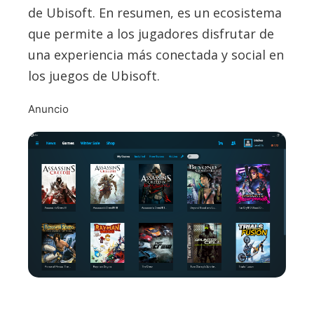
de Ubisoft. En resumen, es un ecosistema
que permite a los jugadores disfrutar de
una experiencia más conectada y social en
los juegos de Ubisoft.
Anuncio