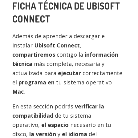
FICHA TÉCNICA DE
UBISOFT
CONNECT
Además de aprender a descargar e
instalar
Ubisoft Connect
,
compartiremos
contigo la
información
técnica
más completa, necesaria y
actualizada para
ejecutar
correctamente
el
programa en
tu sistema operativo
Mac
.
En esta sección podrás
verificar la
compatibilidad
de tu sistema
operativo,
el espacio
necesario en tu
disco,
la versión
y
el idioma
del