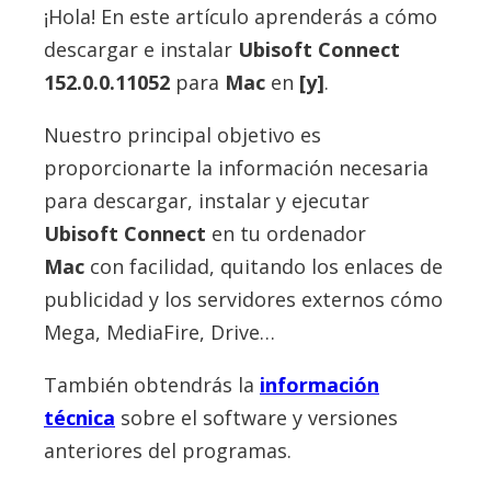
¡Hola! En este artículo aprenderás a cómo
descargar e instalar
Ubisoft Connect
152.0.0.11052
para
Mac
en
[y]
.
Nuestro principal objetivo es
proporcionarte la información necesaria
para descargar, instalar y ejecutar
Ubisoft Connect
en tu ordenador
Mac
con facilidad, quitando los enlaces de
publicidad y los servidores externos cómo
Mega, MediaFire, Drive…
También obtendrás la
información
técnica
sobre el software y versiones
anteriores del programas.