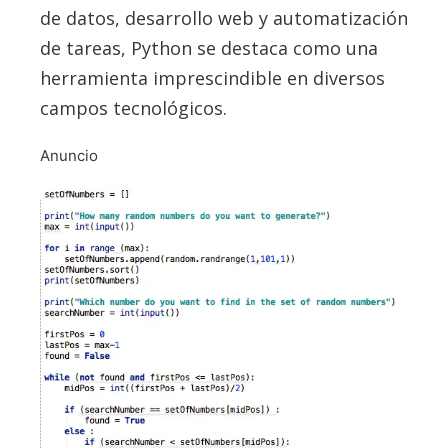
de datos, desarrollo web y automatización
de tareas, Python se destaca como una
herramienta imprescindible en diversos
campos tecnológicos.
Anuncio