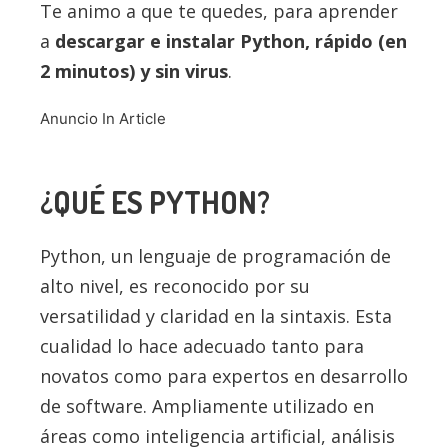
Te animo a que te quedes, para aprender
a
descargar e instalar
Python
, rápido (en
2 minutos) y sin virus
.
Anuncio In Article
¿QUÉ ES
PYTHON
?
Python, un lenguaje de programación de
alto nivel, es reconocido por su
versatilidad y claridad en la sintaxis. Esta
cualidad lo hace adecuado tanto para
novatos como para expertos en desarrollo
de software. Ampliamente utilizado en
áreas como inteligencia artificial, análisis