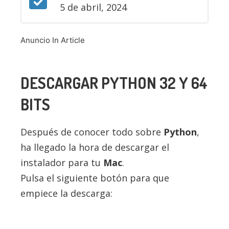
5 de abril, 2024
Anuncio In Article
DESCARGAR
PYTHON
32 Y 64
BITS
Después de conocer todo sobre
Python
,
ha llegado la hora de descargar el
instalador para tu
Mac
.
Pulsa el siguiente botón para que
empiece la descarga: