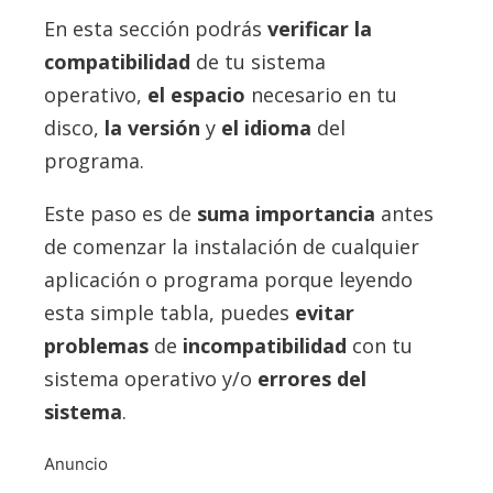
En esta sección podrás
verificar la
compatibilidad
de tu sistema
operativo,
el espacio
necesario en tu
disco,
la versión
y
el idioma
del
programa.
Este paso es de
suma importancia
antes
de comenzar la instalación de cualquier
aplicación o programa porque leyendo
esta simple tabla, puedes
evitar
problemas
de
incompatibilidad
con tu
sistema operativo y/o
errores del
sistema
.
Anuncio