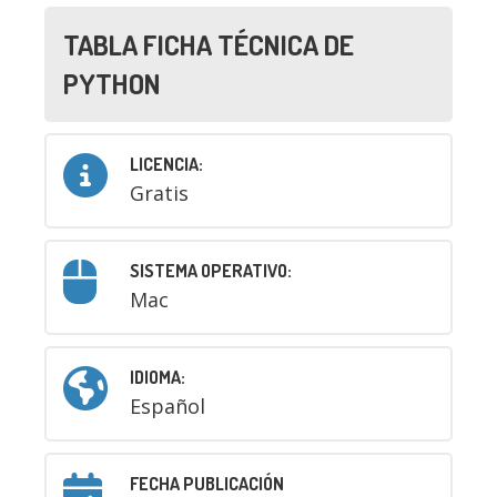
TABLA FICHA TÉCNICA DE
PYTHON
LICENCIA:
Gratis
SISTEMA OPERATIVO:
Mac
IDIOMA:
Español
FECHA PUBLICACIÓN