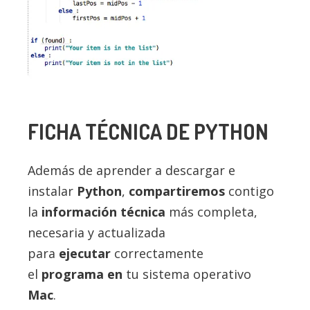
FICHA TÉCNICA DE
PYTHON
Además de aprender a descargar e
instalar
Python
,
compartiremos
contigo
la
información técnica
más completa,
necesaria y actualizada
para
ejecutar
correctamente
el
programa en
tu sistema operativo
Mac
.