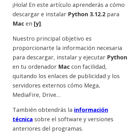
¡Hola! En este artículo aprenderás a cómo
descargar e instalar
Python
3.12.2
para
Mac
en
[y]
.
Nuestro principal objetivo es
proporcionarte la información necesaria
para descargar, instalar y ejecutar
Python
en tu ordenador
Mac
con facilidad,
quitando los enlaces de publicidad y los
servidores externos cómo Mega,
MediaFire, Drive…
También obtendrás la
información
técnica
sobre el software y versiones
anteriores del programas.